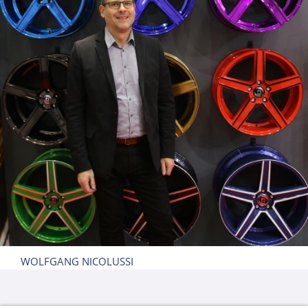
WOLFGANG NICOLUSSI