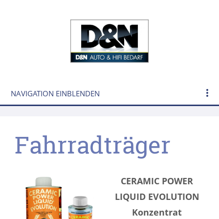
NAVIGATION EINBLENDEN
Fahrradträger
CERAMIC POWER
LIQUID EVOLUTION
Konzentrat