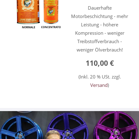
Dauerhafte
Motorbeschichtung - mehr
Leistung - höhere
Kompression - weniger
Treibstoffverbrauch -
weniger Ölverbrauch!
110,00 €
(Inkl. 20 % USt. zzgl.
Versand
)